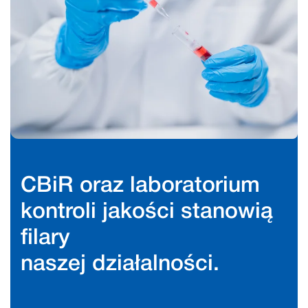
CBiR oraz laboratorium
kontroli jakości stanowią
filary
naszej działalności.