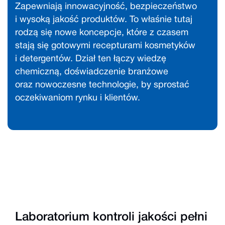
Zapewniają innowacyjność, bezpieczeństwo
i wysoką jakość produktów. To właśnie tutaj
rodzą się nowe koncepcje, które z czasem
stają się gotowymi recepturami kosmetyków
i detergentów. Dział ten łączy wiedzę
chemiczną, doświadczenie branżowe
oraz nowoczesne technologie, by sprostać
oczekiwaniom rynku i klientów.
Laboratorium kontroli jakości pełni