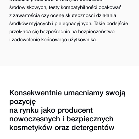
środowiskowych, testy kompatybilności opakowań
z zawartością czy ocenę skuteczności działania
środków myjących i pielęgnacyjnych. Takie podejście
przekłada się bezpośrednio na bezpieczeństwo
i zadowolenie końcowego użytkownika.
Konsekwentnie umacniamy swoją
pozycję
na rynku jako producent
nowoczesnych i bezpiecznych
kosmetyków oraz detergentów