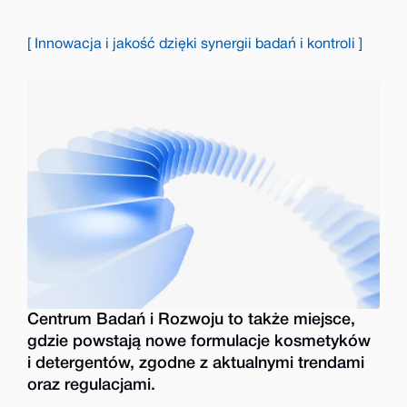
[ Innowacja i jakość dzięki synergii badań i kontroli ]
Centrum Badań i Rozwoju to także miejsce,
gdzie powstają nowe formulacje kosmetyków
i detergentów, zgodne z aktualnymi trendami
oraz regulacjami.