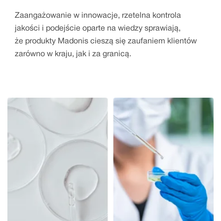
Zaangażowanie w innowacje, rzetelna kontrola
jakości i podejście oparte na wiedzy sprawiają,
że produkty Madonis cieszą się zaufaniem klientów
zarówno w kraju, jak i za granicą.