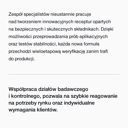
Zespół specjalistów nieustannie pracuje
nad tworzeniem innowacyjnych receptur opartych
na bezpiecznych i skutecznych składnikach. Dzięki
możliwości przeprowadzania prób aplikacyjnych
oraz testów stabilności, każda nowa formuła
przechodzi wieloetapową weryfikację zanim trafi
do produkcji.
Współpraca działów badawczego
i kontrolnego, pozwala na szybkie reagowanie
na potrzeby rynku oraz indywidualne
wymagania klientów.