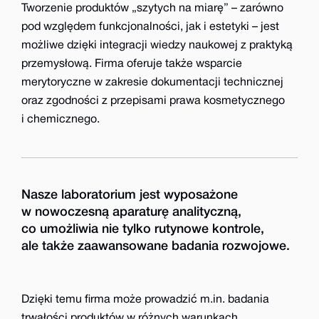
Tworzenie produktów „szytych na miarę” – zarówno
pod względem funkcjonalności, jak i estetyki – jest
możliwe dzięki integracji wiedzy naukowej z praktyką
przemysłową. Firma oferuje także wsparcie
merytoryczne w zakresie dokumentacji technicznej
oraz zgodności z przepisami prawa kosmetycznego
i chemicznego.
Nasze laboratorium jest wyposażone
w nowoczesną aparaturę analityczną,
co umożliwia nie tylko rutynowe kontrole,
ale także zaawansowane badania rozwojowe.
Dzięki temu firma może prowadzić m.in. badania
trwałości produktów w różnych warunkach