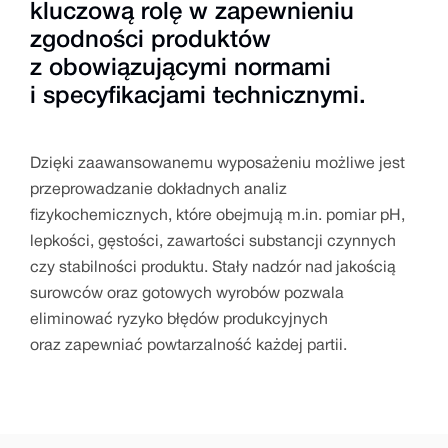
kluczową rolę w zapewnieniu
zgodności produktów
z obowiązującymi normami
i specyfikacjami technicznymi.
Dzięki zaawansowanemu wyposażeniu możliwe jest
przeprowadzanie dokładnych analiz
fizykochemicznych, które obejmują m.in. pomiar pH,
lepkości, gęstości, zawartości substancji czynnych
czy stabilności produktu. Stały nadzór nad jakością
surowców oraz gotowych wyrobów pozwala
eliminować ryzyko błędów produkcyjnych
oraz zapewniać powtarzalność każdej partii.